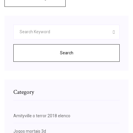
Search
Category
Amityville o terror 2018 elenco
Jogos mortais 3d