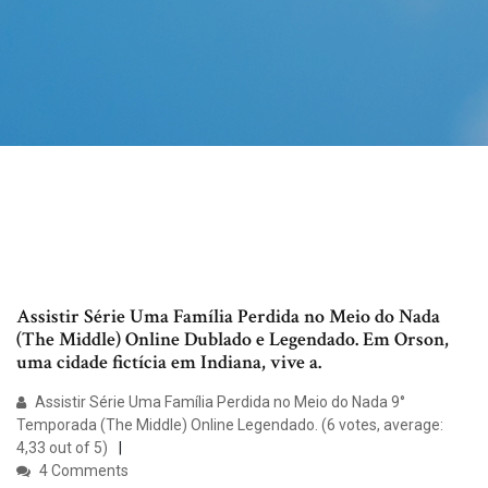
Assistir Série Uma Família Perdida no Meio do Nada
(The Middle) Online Dublado e Legendado. Em Orson,
uma cidade fictícia em Indiana, vive a.
Assistir Série Uma Família Perdida no Meio do Nada 9°
Temporada (The Middle) Online Legendado. (6 votes, average:
4,33 out of 5)
4 Comments