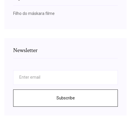
Filho do máskara filme
Newsletter
Subscribe