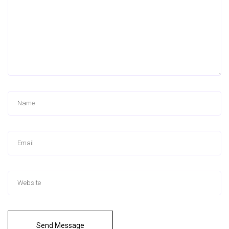
Send Message