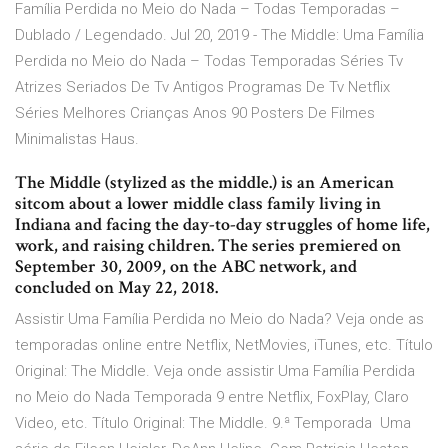
Família Perdida no Meio do Nada – Todas Temporadas –
Dublado / Legendado. Jul 20, 2019 - The Middle: Uma Família
Perdida no Meio do Nada – Todas Temporadas Séries Tv
Atrizes Seriados De Tv Antigos Programas De Tv Netflix
Séries Melhores Crianças Anos 90 Posters De Filmes
Minimalistas Haus.
The Middle (stylized as the middle.) is an American
sitcom about a lower middle class family living in
Indiana and facing the day-to-day struggles of home life,
work, and raising children. The series premiered on
September 30, 2009, on the ABC network, and
concluded on May 22, 2018.
Assistir Uma Família Perdida no Meio do Nada? Veja onde as
temporadas online entre Netflix, NetMovies, iTunes, etc. Título
Original: The Middle. Veja onde assistir Uma Família Perdida
no Meio do Nada Temporada 9 entre Netflix, FoxPlay, Claro
Video, etc. Título Original: The Middle. 9.ª Temporada Uma