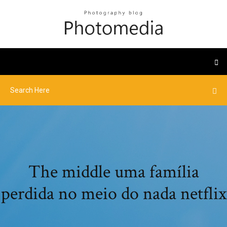
The middle uma família
perdida no meio do nada netflix