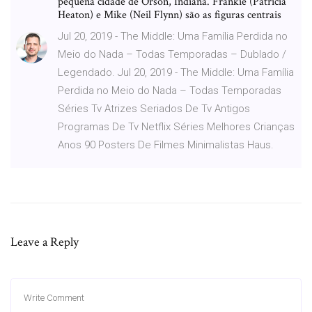
pequena cidade de Orson, Indiana. Frankie (Patricia
Heaton) e Mike (Neil Flynn) são as figuras centrais
Jul 20, 2019 - The Middle: Uma Família Perdida no
Meio do Nada – Todas Temporadas – Dublado /
Legendado. Jul 20, 2019 - The Middle: Uma Família
Perdida no Meio do Nada – Todas Temporadas
Séries Tv Atrizes Seriados De Tv Antigos
Programas De Tv Netflix Séries Melhores Crianças
Anos 90 Posters De Filmes Minimalistas Haus.
Leave a Reply