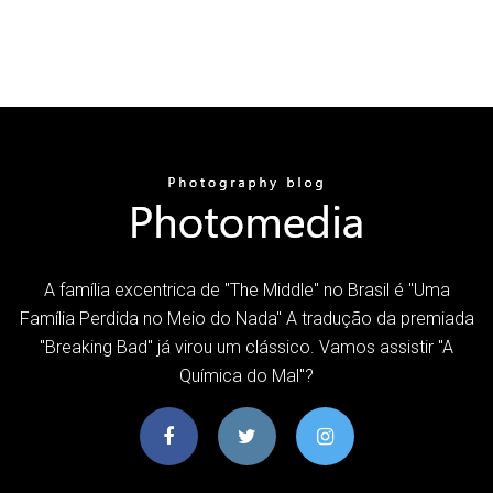
A família excentrica de "The Middle" no Brasil é "Uma
Família Perdida no Meio do Nada" A tradução da premiada
"Breaking Bad" já virou um clássico. Vamos assistir "A
Química do Mal"?