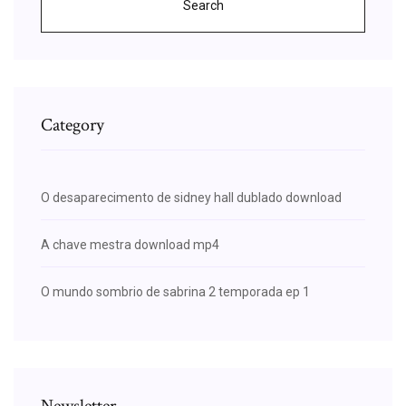
Search
Category
O desaparecimento de sidney hall dublado download
A chave mestra download mp4
O mundo sombrio de sabrina 2 temporada ep 1
Newsletter