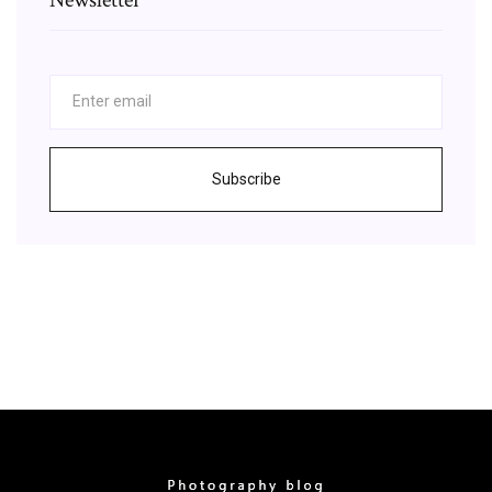
Subscribe