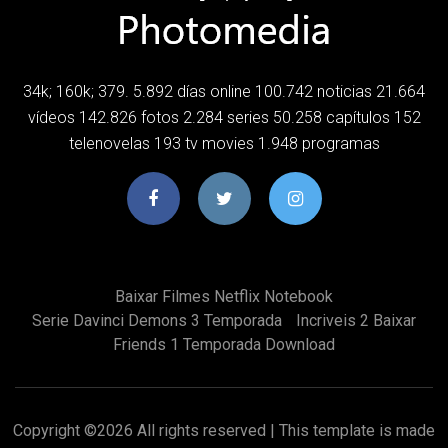
34k; 160k; 379. 5.892 días online 100.742 noticias 21.664
vídeos 142.826 fotos 2.284 series 50.258 capítulos 152
telenovelas 193 tv movies 1.948 programas
Baixar Filmes Netflix Notebook
Serie Davinci Demons 3 Temporada
Incriveis 2 Baixar
Friends 1 Temporada Download
Copyright ©
2026 All rights reserved | This template is made