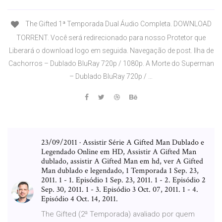
The Gifted 1ª Temporada Dual Áudio Completa. DOWNLOAD
TORRENT. Você será redirecionado para nosso Protetor que
Liberará o download logo em seguida. Navegação de post. Ilha de
Cachorros – Dublado BluRay 720p / 1080p. A Morte do Superman
– Dublado BluRay 720p / …
23/09/2011 · Assistir Série A Gifted Man Dublado e
Legendado Online em HD, Assistir A Gifted Man
dublado, assistir A Gifted Man em hd, ver A Gifted
Man dublado e legendado, 1 Temporada 1 Sep. 23,
2011. 1 - 1. Episódio 1 Sep. 23, 2011. 1 - 2. Episódio 2
Sep. 30, 2011. 1 - 3. Episódio 3 Oct. 07, 2011. 1 - 4.
Episódio 4 Oct. 14, 2011.
The Gifted (2ª Temporada) avaliado por quem