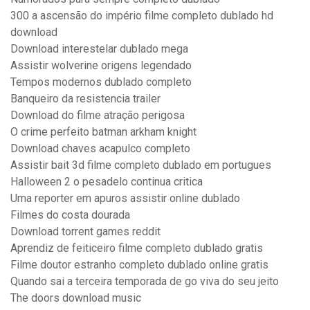
300 a ascensão do império filme completo dublado hd
download
Download interestelar dublado mega
Assistir wolverine origens legendado
Tempos modernos dublado completo
Banqueiro da resistencia trailer
Download do filme atração perigosa
O crime perfeito batman arkham knight
Download chaves acapulco completo
Assistir bait 3d filme completo dublado em portugues
Halloween 2 o pesadelo continua critica
Uma reporter em apuros assistir online dublado
Filmes do costa dourada
Download torrent games reddit
Aprendiz de feiticeiro filme completo dublado gratis
Filme doutor estranho completo dublado online gratis
Quando sai a terceira temporada de go viva do seu jeito
The doors download music