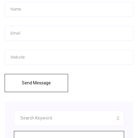
Send Message