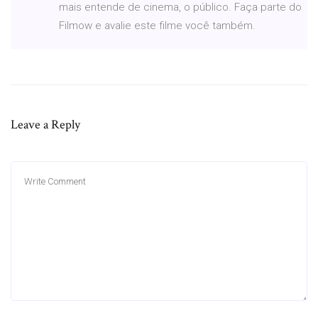
mais entende de cinema, o público. Faça parte do
Filmow e avalie este filme você também.
Leave a Reply