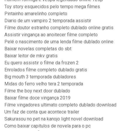
Toy story esquecidos pelo tempo mega filmes
Pintainho amarelinho completo
Diario de um vampiro 2 temporada assistir
Filme doutor estranho completo dublado online gratis
Assistir vingança ao anoitecer filme completo
Pelé o nascimento de uma lenda filme dublado online
Baixar novelas completas do sbt
Baixar leitor de mkv gratis
Eu quero assistir o filme da frozen 2
Enrolados filme completo dublado gratis
Big mouth 3 temporada dubladores
Midas do ferro velho tera 2 temporada
Filme the boy next door dublado
Baixar filme doce vingança 2019
Filme vingadores ultimato completo dublado download
Um faz de conta que acontece trailer
Sakurasou no pet na kanojo light novel download
Como baixar capitulos de novela para o pc