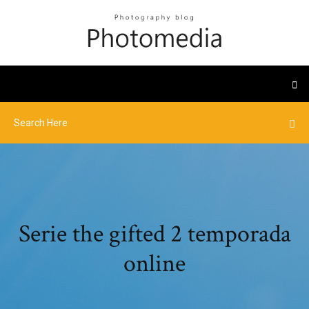
Serie the gifted 2 temporada
online