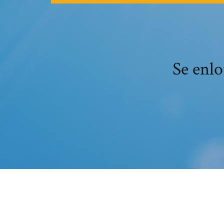
Se enlo