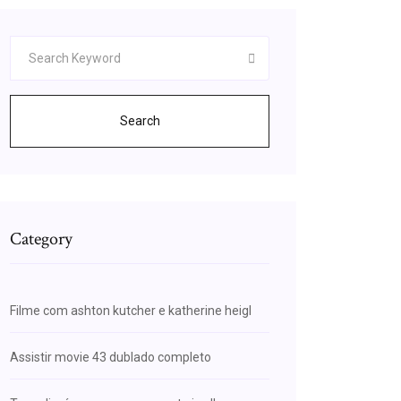
Search
Category
Filme com ashton kutcher e katherine heigl
Assistir movie 43 dublado completo