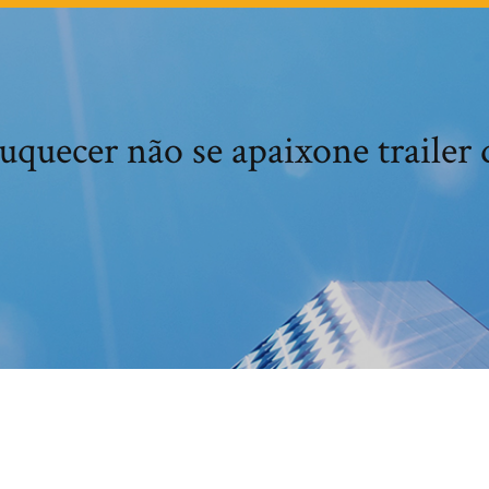
uquecer não se apaixone trailer