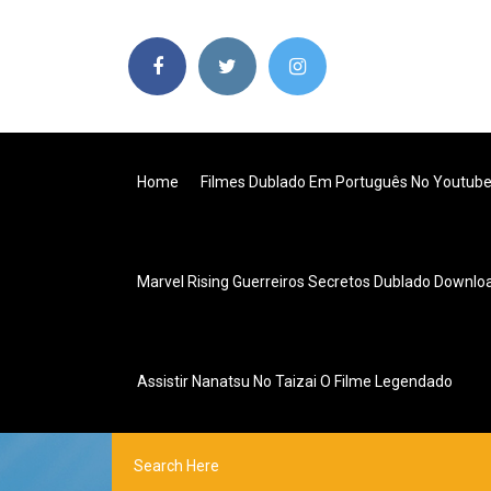
Home
Filmes Dublado Em Português No Youtub
Marvel Rising Guerreiros Secretos Dublado Downlo
Assistir Nanatsu No Taizai O Filme Legendado