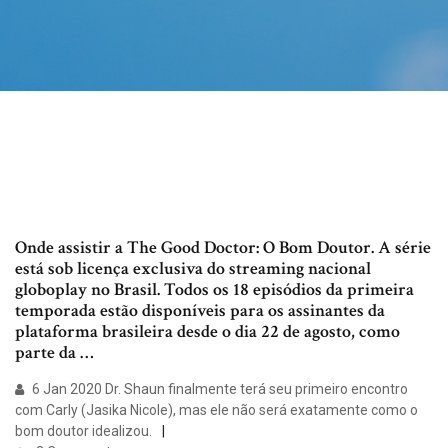
Onde assistir a The Good Doctor: O Bom Doutor. A série
está sob licença exclusiva do streaming nacional
globoplay no Brasil. Todos os 18 episódios da primeira
temporada estão disponíveis para os assinantes da
plataforma brasileira desde o dia 22 de agosto, como
parte da …
6 Jan 2020 Dr. Shaun finalmente terá seu primeiro encontro
com Carly (Jasika Nicole), mas ele não será exatamente como o
bom doutor idealizou.