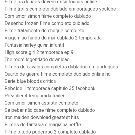
Filme os deuses devem estar loucos online
Filme trolls completo dublado em portugues youtube
Com amor simon filme completo dublado l
Desenho frozen filme completo dublado
Filme tratamento de choque completo
Viagem ao fundo do mar dublado 2 temporada
Fantasia harley quinn infantil
High score girl 2 temporada ep 9
The room legendado download
Filmes de cavalos completos dublados em portugues
Quarto de guerra filme completo dublado online hd
Serie blue bloods critica
Rebelde 1 temporada capitulo 35 facebook
Preacher 4 temporada trailer
Com amor simon assistir completo
Se beber não case filme completo dublado
Iron maiden download greatest hits
Filmes de fantasia e magia na netflix
Filme o todo poderoso 2 completo dublado