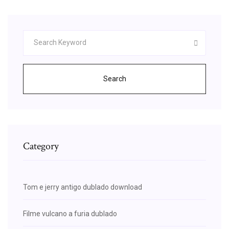
Search
Category
Tom e jerry antigo dublado download
Filme vulcano a furia dublado