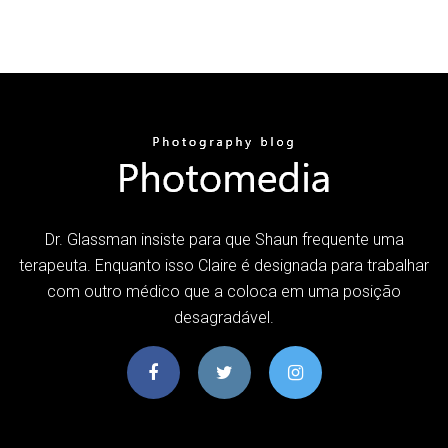
Dr. Glassman insiste para que Shaun frequente uma
terapeuta. Enquanto isso Claire é designada para trabalhar
com outro médico que a coloca em uma posição
desagradável.