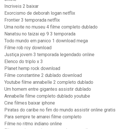
Incriveis 2 baixar
Exorcismo de deborah logan netflix
Frontier 3 temporada netflix
Uma noite no museu 4 filme completo dublado
Nanatsu no taizai ep 9 3 temporada
Todo mundo em panico 1 download mega
Filme rob roy download
Justiça jovem 3 temporada legendado online
Elenco do triplo x 3
Planet hemp rock download
Filme constantine 2 dublado download
Youtube filme annabelle 2 completo dublado
Um homem entre gigantes assistir dublado
Annabelle filme completo dublado youtube
Cine filmes baixar iphone
Piratas do caribe no fim do mundo assistir online gratis
Para sempre te amarei filme completo
Filme no ritmo indiano online