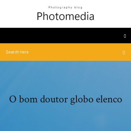
O bom doutor globo elenco