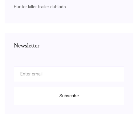
Hunter killer trailer dublado
Newsletter
Subscribe