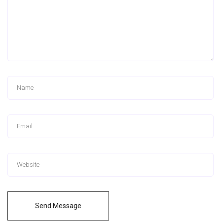
Send Message