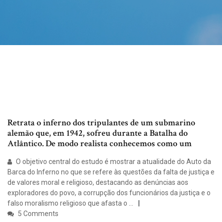
Retrata o inferno dos tripulantes de um submarino
alemão que, em 1942, sofreu durante a Batalha do
Atlântico. De modo realista conhecemos como um
O objetivo central do estudo é mostrar a atualidade do Auto da
Barca do Inferno no que se refere às questões da falta de justiça e
de valores moral e religioso, destacando as denúncias aos
exploradores do povo, a corrupção dos funcionários da justiça e o
falso moralismo religioso que afasta o …
5 Comments