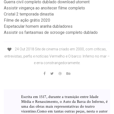
Guerra civil completo dublado download utorrent
Assistir vingança ao anoitecer filme completo
Cristal 2 temporada dinastia
Filme de ação grátis 2020
Espetacular homem aranha dubladores
Assistir os fantasmas de scrooge completo dublado
24 Out 2018 Site de cinema criado em 2000, com críticas,
entrevistas, perfis e notícias Vermelho e O barco: Inferno no mar –
e erra constrangedoramente.
Escrita em 1517, durante a transição entre Idade
Média e Renascimento, o Auto da Barca do Inferno, é
uma das obras mais representativas do teatro
vicentino.Como em tantas outras peças, nesta o autor