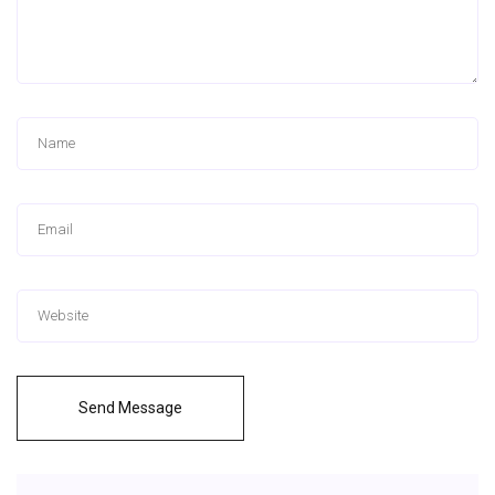
Send Message