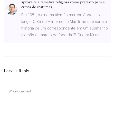
aproveita a temática religiosa como pretexto para a
crítica de costumes.
Em 1981, o cinema alemão marcou época ao
lançar O Barco – Inferno no Mar, filme que narra a
história de um correspondente em um submarino
alemão durante o período da 2ª Guerra Mundial.
Leave a Reply