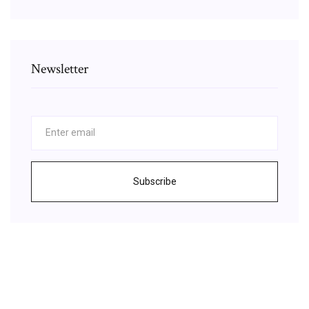
Newsletter
Subscribe