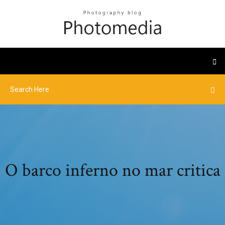
O barco inferno no mar critica