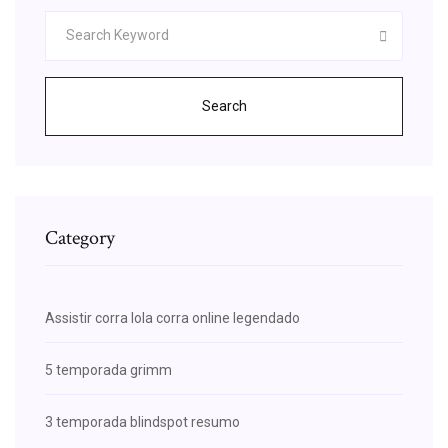
Search
Category
Assistir corra lola corra online legendado
5 temporada grimm
3 temporada blindspot resumo