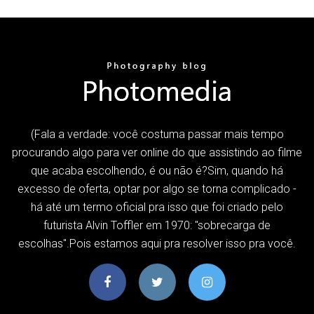
(Fala a verdade: você costuma passar mais tempo
procurando algo para ver online do que assistindo ao filme
que acaba escolhendo, é ou não é?Sim, quando há
excesso de oferta, optar por algo se torna complicado -
há até um termo oficial pra isso que foi criado pelo
futurista Alvin Toffler em 1970: "sobrecarga de
escolhas".Pois estamos aqui pra resolver isso pra você.